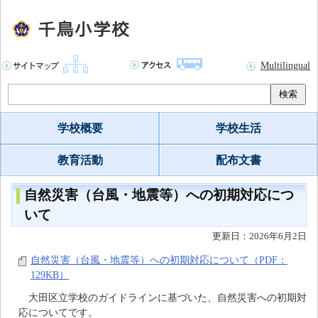
Multilingual
検索
学校概要
学校生活
教育活動
配布文書
自然災害（台風・地震等）への初期対応につ
いて
更新日：2026年6月2日
自然災害（台風・地震等）への初期対応について（PDF：
129KB）
大田区立学校のガイドラインに基づいた、自然災害への初期対
応についてです。