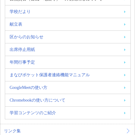
学校だより
献立表
区からのお知らせ
出席停止用紙
年間行事予定
まなびポケット保護者連絡機能マニュアル
GoogleMeetの使い方
Chromebookの使い方について
学習コンテンツのご紹介
リンク集