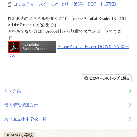
コミュティ・スクールだより 第5号（PDF：1,157KB）
PDF形式のファイルを開くには、Adobe Acrobat Reader DC（旧
Adobe Reader）が必要です。
お持ちでない方は、Adobe社から無償でダウンロードできま
す。
Adobe Acrobat Reader DCのダウンロー
ドへ
リンク集
個人情報保護方針
大田区立小中学校一覧
DUMMY小学校