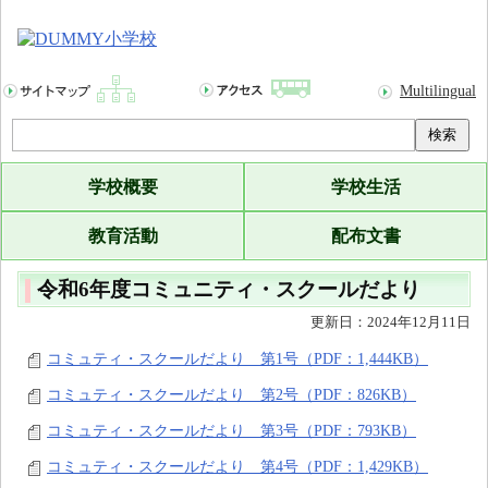
Multilingual
検索
学校概要
学校生活
教育活動
配布文書
令和6年度コミュニティ・スクールだより
更新日：2024年12月11日
コミュティ・スクールだより 第1号（PDF：1,444KB）
コミュティ・スクールだより 第2号（PDF：826KB）
コミュティ・スクールだより 第3号（PDF：793KB）
コミュティ・スクールだより 第4号（PDF：1,429KB）