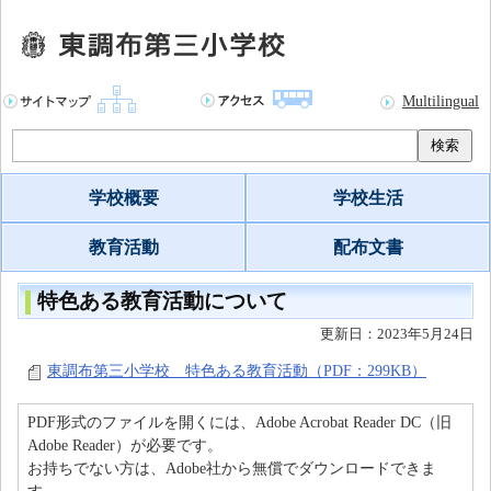
Multilingual
検索
学校概要
学校生活
教育活動
配布文書
特色ある教育活動について
更新日：2023年5月24日
東調布第三小学校 特色ある教育活動（PDF：299KB）
PDF形式のファイルを開くには、Adobe Acrobat Reader DC（旧
Adobe Reader）が必要です。
お持ちでない方は、Adobe社から無償でダウンロードできま