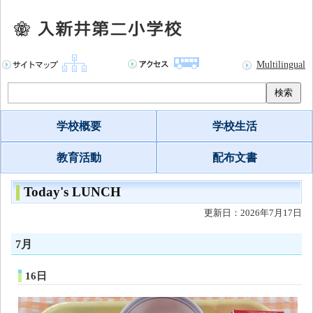
Multilingual
検索
学校概要
学校生活
教育活動
配布文書
Today's LUNCH
更新日：2026年7月17日
7月
16日