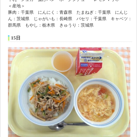
＜産地＞
豚肉：千葉県 にんにく：青森県 たまねぎ：千葉県 にんじ
ん：茨城県 じゃがいも：長崎県 パセリ：千葉県 キャベツ：
群馬県 もやし：栃木県 きゅうり：茨城県
15日