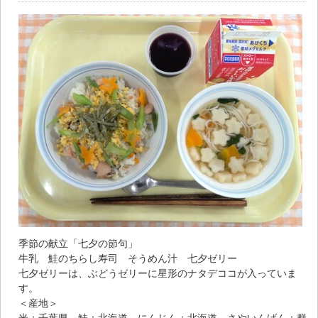
季節の献立「七夕の節句」
牛乳 鮭のちらし寿司 そうめん汁 七夕ゼリー
七夕ゼリーは、ぶどうゼリーに星形のナタデココが入っていま
す。
＜産地＞