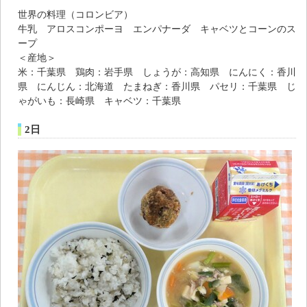
世界の料理（コロンビア）
牛乳 アロスコンポーヨ エンパナーダ キャベツとコーンのス
ープ
＜産地＞
米：千葉県 鶏肉：岩手県 しょうが：高知県 にんにく：香川
県 にんじん：北海道 たまねぎ：香川県 パセリ：千葉県 じ
ゃがいも：長崎県 キャベツ：千葉県
2日