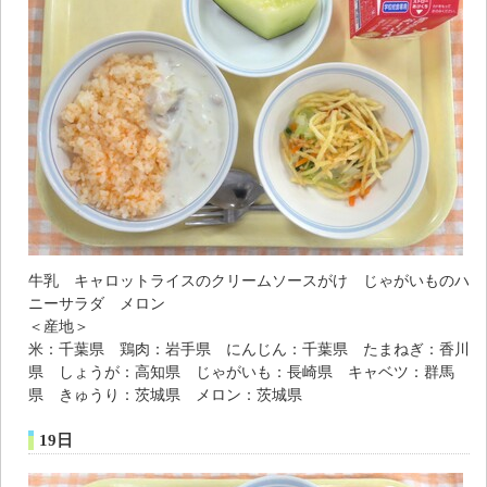
牛乳 キャロットライスのクリームソースがけ じゃがいものハ
ニーサラダ メロン
＜産地＞
米：千葉県 鶏肉：岩手県 にんじん：千葉県 たまねぎ：香川
県 しょうが：高知県 じゃがいも：長崎県 キャベツ：群馬
県 きゅうり：茨城県 メロン：茨城県
19日