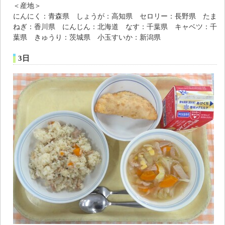
＜産地＞
にんにく：青森県 しょうが：高知県 セロリー：長野県 たま
ねぎ：香川県 にんじん：北海道 なす：千葉県 キャベツ：千
葉県 きゅうり：茨城県 小玉すいか：新潟県
3日