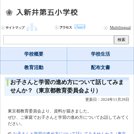
Multilingual
検索
学校概要
学校生活
教育活動
配布文書
お子さんと学習の進め方について話してみま
せんか？（東京都教育委員会より）
更新日：2024年11月29日
東京都教育委員会より、資料が届きました。
ぜひ、ご家庭でお子さんと学習の進め方についてお話してみてく
ださい。
お子さんと学習の進め方について話してみませんか？（東京