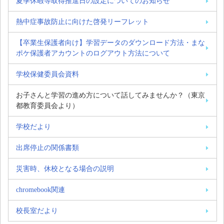
夏季休暇等取得推進日の設定についてのお知らせ
熱中症事故防止に向けた啓発リーフレット
【卒業生保護者向け】学習データのダウンロード方法・まな
ポケ保護者アカウントのログアウト方法について
学校保健委員会資料
お子さんと学習の進め方について話してみませんか？（東京
都教育委員会より）
学校だより
出席停止の関係書類
災害時、休校となる場合の説明
chromebook関連
校長室だより