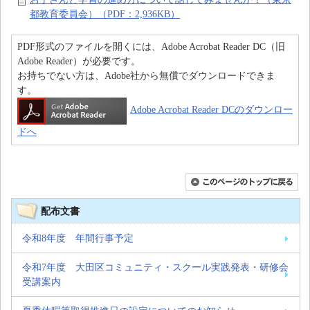
都教育委員会）（PDF：2,936KB）
PDF形式のファイルを開くには、Adobe Acrobat Reader DC（旧
Adobe Reader）が必要です。
お持ちでない方は、Adobe社から無償でダウンロードできま
す。
Adobe Acrobat Reader DCのダウンロー
ドへ
配布文書
令和8年度 年間行事予定
令和7年度 大田区コミュニティ・スクール実践発表・研修会
受講案内