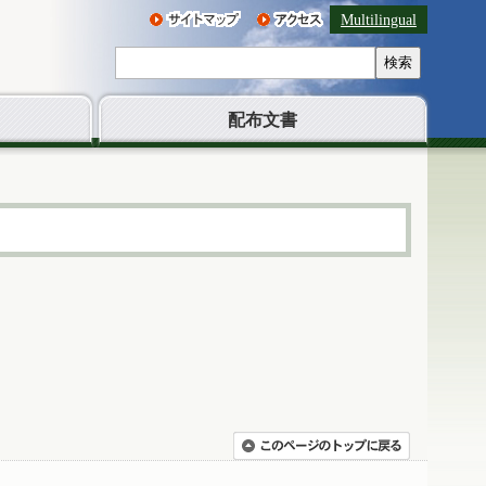
Multilingual
検索
配布文書