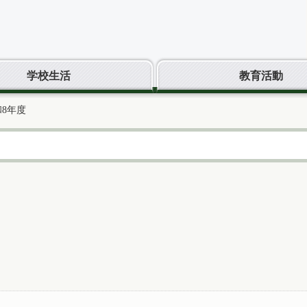
学校生活
教育活動
和8年度