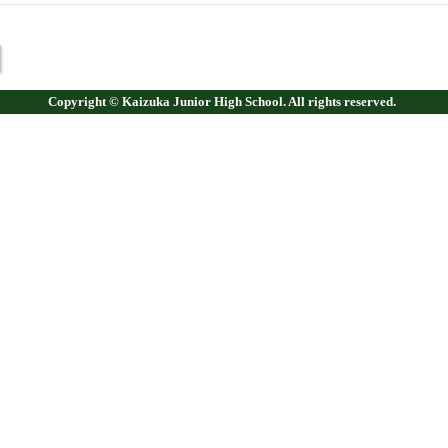
Copyright © Kaizuka Junior High School. All rights reserved.