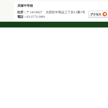
貝塚中学校
住所：
〒143-0027 大田区中馬込三丁目13番1号
電話：
03-3773-3991