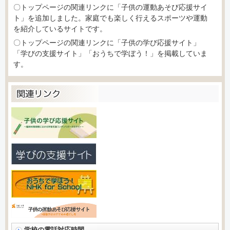
〇トップページの関連リンクに「子供の運動あそび応援サイ
ト」を追加しました。家庭でも楽しく行えるスポーツや運動
を紹介しているサイトです。
〇トップページの関連リンクに「子供の学び応援サイト」
「学びの支援サイト」「おうちで学ぼう！」を掲載していま
す。
学校の電話対応時間