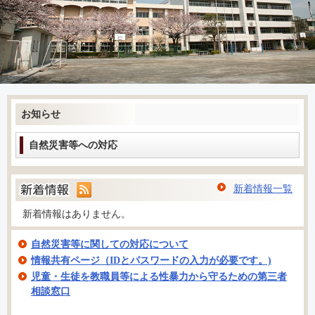
お知らせ
自然災害等への対応
新着情報一覧
新着情報はありません。
自然災害等に関しての対応について
情報共有ページ（IDとパスワードの入力が必要です。)
児童・生徒を教職員等による性暴力から守るための第三者
相談窓口