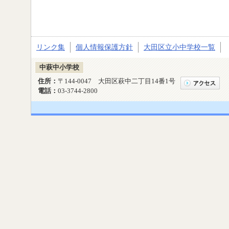
リンク集
個人情報保護方針
大田区立小中学校一覧
中萩中小学校
住所：
〒144-0047 大田区萩中二丁目14番1号
電話：
03-3744-2800