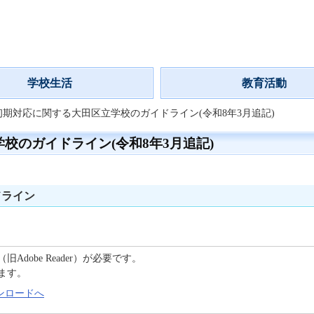
学校生活
教育活動
期対応に関する大田区立学校のガイドライン(令和8年3月追記)
校のガイドライン(令和8年3月追記)
ドライン
C（旧Adobe Reader）が必要です。
ます。
のダウンロードへ