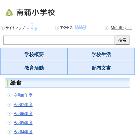
Multilingual
検索
学校概要
学校生活
教育活動
配布文書
給食
令和8年度
令和7年度
令和6年度
令和5年度
令和4年度