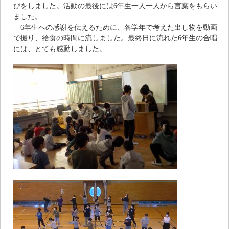
びをしました。活動の最後には6年生一人一人から言葉をもらい
ました。
6年生への感謝を伝えるために、各学年で考えた出し物を動画
で撮り、給食の時間に流しました。最終日に流れた6年生の合唱
には、とても感動しました。