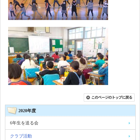
2020年度
6年生を送る会
クラブ活動