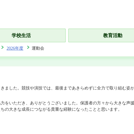
学校生活
教育活動
2026年度
運動会
てきました。競技や演技では、最後まであきらめずに全力で取り組む姿
協力をいただき、ありがとうございました。保護者の方々から大きな声
たちの大きな成長につながる貴重な経験になったことと思います。