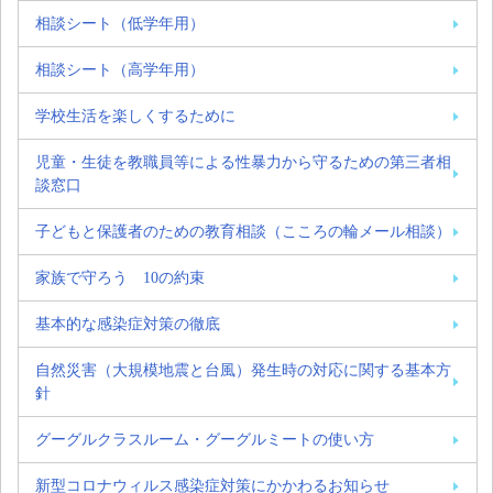
相談シート（低学年用）
相談シート（高学年用）
学校生活を楽しくするために
児童・生徒を教職員等による性暴力から守るための第三者相
談窓口
子どもと保護者のための教育相談（こころの輪メール相談）
家族で守ろう 10の約束
基本的な感染症対策の徹底
自然災害（大規模地震と台風）発生時の対応に関する基本方
針
グーグルクラスルーム・グーグルミートの使い方
新型コロナウィルス感染症対策にかかわるお知らせ