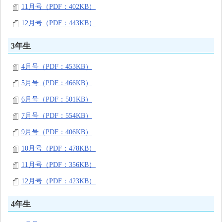
11月号（PDF：402KB）
12月号（PDF：443KB）
3年生
4月号（PDF：453KB）
5月号（PDF：466KB）
6月号（PDF：501KB）
7月号（PDF：554KB）
9月号（PDF：406KB）
10月号（PDF：478KB）
11月号（PDF：356KB）
12月号（PDF：423KB）
4年生