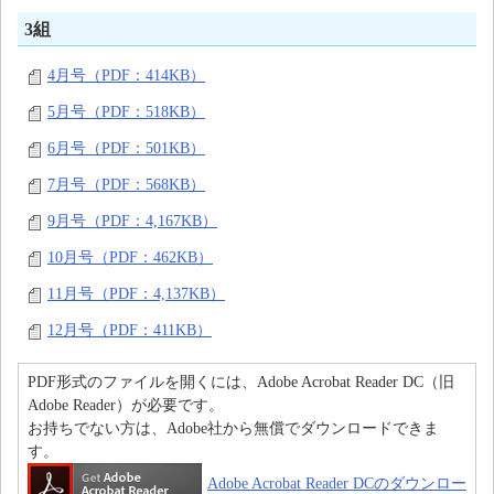
3組
4月号（PDF：414KB）
5月号（PDF：518KB）
6月号（PDF：501KB）
7月号（PDF：568KB）
9月号（PDF：4,167KB）
10月号（PDF：462KB）
11月号（PDF：4,137KB）
12月号（PDF：411KB）
PDF形式のファイルを開くには、Adobe Acrobat Reader DC（旧
Adobe Reader）が必要です。
お持ちでない方は、Adobe社から無償でダウンロードできま
す。
Adobe Acrobat Reader DCのダウンロー