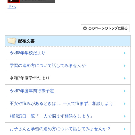
ドへ
配布文書
令和8年学校だより
学習の進め方について話してみませんか
令和7年度学年だより
令和7年度年間行事予定
不安や悩みがあるときは … 一人で悩まず、相談しよう
相談窓口一覧「一人で悩まず相談をしよう」
お子さんと学習の進め方について話してみませんか？