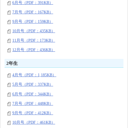
6月号（PDF：391KB）
7月号（PDF：167KB）
9月号（PDF：159KB）
10月号（PDF：435KB）
11月号（PDF：173KB）
12月号（PDF：436KB）
2年生
4月号（PDF：1,185KB）
5月号（PDF：337KB）
6月号（PDF：344KB）
7月号（PDF：448KB）
9月号（PDF：412KB）
10月号（PDF：461KB）