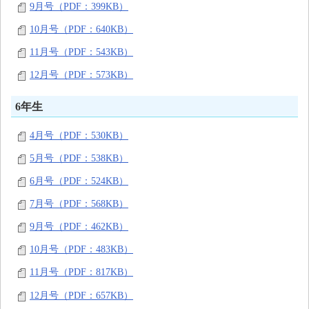
9月号（PDF：399KB）
10月号（PDF：640KB）
11月号（PDF：543KB）
12月号（PDF：573KB）
6年生
4月号（PDF：530KB）
5月号（PDF：538KB）
6月号（PDF：524KB）
7月号（PDF：568KB）
9月号（PDF：462KB）
10月号（PDF：483KB）
11月号（PDF：817KB）
12月号（PDF：657KB）