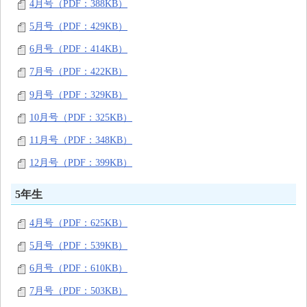
4月号（PDF：388KB）
5月号（PDF：429KB）
6月号（PDF：414KB）
7月号（PDF：422KB）
9月号（PDF：329KB）
10月号（PDF：325KB）
11月号（PDF：348KB）
12月号（PDF：399KB）
5年生
4月号（PDF：625KB）
5月号（PDF：539KB）
6月号（PDF：610KB）
7月号（PDF：503KB）