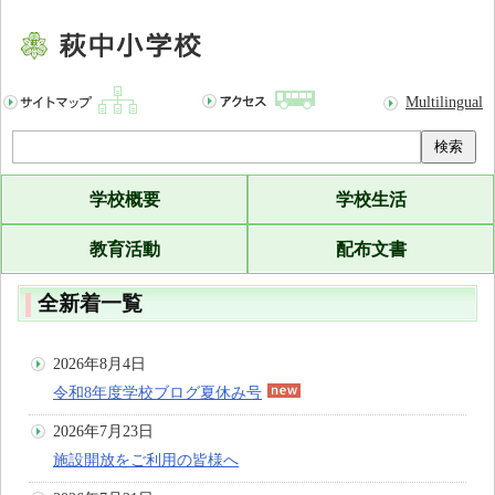
Multilingual
検索
学校概要
学校生活
教育活動
配布文書
全新着一覧
2026年8月4日
令和8年度学校ブログ夏休み号
2026年7月23日
施設開放をご利用の皆様へ