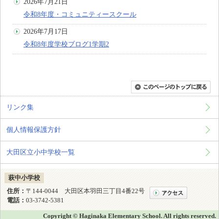
2026年7月21日
令和8年度・コミュニティースクール
2026年7月17日
令和8年度学校ブログ1学期2
リンク集
個人情報保護方針
大田区立小中学校一覧
萩中小学校
住所：
〒144-0044 大田区本羽田三丁目4番22号
電話：
03-3742-5381
Copyright © Haginaka Elementary School. All rights reserved.