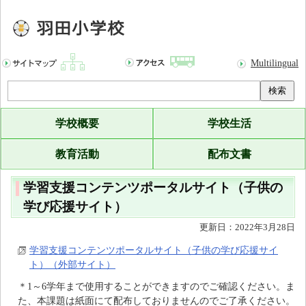
Multilingual
検索
学校概要
学校生活
教育活動
配布文書
学習支援コンテンツポータルサイト（子供の
学び応援サイト）
更新日：2022年3月28日
学習支援コンテンツポータルサイト（子供の学び応援サイ
ト）（外部サイト）
＊1～6学年まで使用することができますのでご確認ください。ま
た、本課題は紙面にて配布しておりませんのでご了承ください。