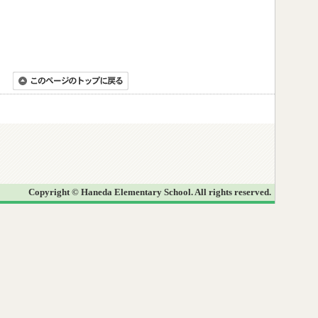
Copyright © Haneda Elementary School. All rights reserved.