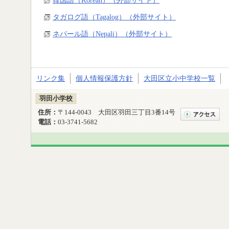
タガログ語（Tagalog）（外部サイト）
ネパール語（Nepali）（外部サイト）
リンク集
個人情報保護方針
大田区立小中学校一覧
羽田小学校
住所：
〒144-0043 大田区羽田三丁目3番14号
電話：
03-3741-5682