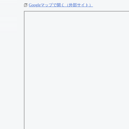
Googleマップで開く（外部サイト）