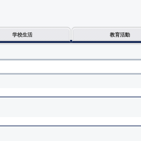
学校生活
教育活動