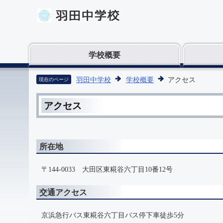
学校概要
羽田中学校
学校概要
アクセス
現在のページ
アクセス
所在地
〒144-0033 大田区東糀谷六丁目10番12号
交通アクセス
京浜急行バス東糀谷六丁目バス停下車徒歩5分