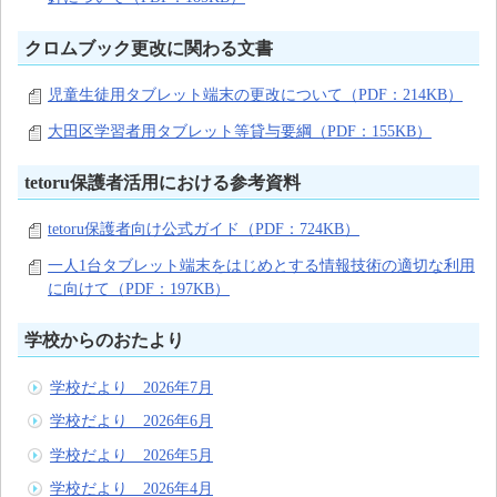
クロムブック更改に関わる文書
児童生徒用タブレット端末の更改について（PDF：214KB）
大田区学習者用タブレット等貸与要綱（PDF：155KB）
tetoru保護者活用における参考資料
tetoru保護者向け公式ガイド（PDF：724KB）
一人1台タブレット端末をはじめとする情報技術の適切な利用
に向けて（PDF：197KB）
学校からのおたより
学校だより 2026年7月
学校だより 2026年6月
学校だより 2026年5月
学校だより 2026年4月