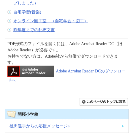
プしました）
自宅学習(音楽)
オンライン図工室 （自宅学習・図工）
昨年度までの配布文書
PDF形式のファイルを開くには、Adobe Acrobat Reader DC（旧
Adobe Reader）が必要です。
お持ちでない方は、Adobe社から無償でダウンロードできま
す。
Adobe Acrobat Reader DCのダウンロー
ドへ
開桜小学校
桃田選手からの応援メッセージ♪