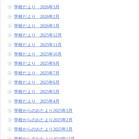
学校だより 2026年3月
学校だより 2026年2月
学校だより 2026年1月
学校だより 2025年12月
学校だより 2025年11月
学校だより 2025年10月
学校だより 2025年9月
学校だより 2025年7月
学校だより 2025年6月
学校だより 2025年5月
学校だより 2025年4月
学校からのおたより2025年3月
学校からのおたより2025年2月
学校からのおたより2025年1月
学校からのおたより2024年12月