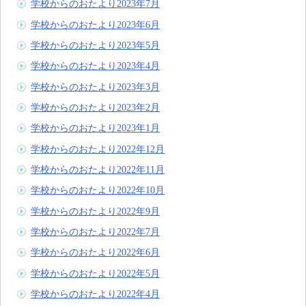
学校からのおたより2023年7月
学校からのおたより2023年6月
学校からのおたより2023年5月
学校からのおたより2023年4月
学校からのおたより2023年3月
学校からのおたより2023年2月
学校からのおたより2023年1月
学校からのおたより2022年12月
学校からのおたより2022年11月
学校からのおたより2022年10月
学校からのおたより2022年9月
学校からのおたより2022年7月
学校からのおたより2022年6月
学校からのおたより2022年5月
学校からのおたより2022年4月