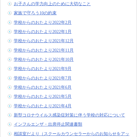
お子さんの学力向上のために大切なこと
家族で守ろう10の約束
学校からのおたより2022年2月
学校からのおたより2022年1月
学校からのおたより2021年12月
学校からのおたより2021年11月
学校からのおたより2021年10月
学校からのおたより2021年9月
学校からのおたより2021年7月
学校からのおたより2021年6月
学校からのおたより2021年5月
学校からのおたより2021年4月
新型コロナウイルス感染症対策に伴う学校の対応について
インフルエンザ・出席停止関連書類
相談室だより（スクールカウンセラーからのお知らせをアッ