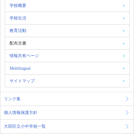
学校概要
学校生活
教育活動
配布文書
情報共有ページ
Multilingual
サイトマップ
リンク集
個人情報保護方針
大田区立小中学校一覧