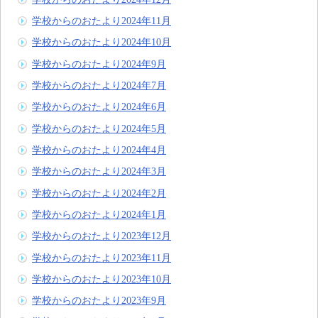
学校からのおたより2024年11月
学校からのおたより2024年10月
学校からのおたより2024年9月
学校からのおたより2024年7月
学校からのおたより2024年6月
学校からのおたより2024年5月
学校からのおたより2024年4月
学校からのおたより2024年3月
学校からのおたより2024年2月
学校からのおたより2024年1月
学校からのおたより2023年12月
学校からのおたより2023年11月
学校からのおたより2023年10月
学校からのおたより2023年9月