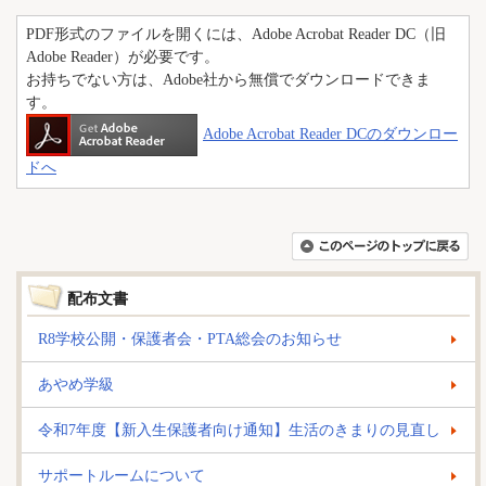
PDF形式のファイルを開くには、Adobe Acrobat Reader DC（旧
Adobe Reader）が必要です。
お持ちでない方は、Adobe社から無償でダウンロードできま
す。
Adobe Acrobat Reader DCのダウンロー
ドへ
配布文書
R8学校公開・保護者会・PTA総会のお知らせ
あやめ学級
令和7年度【新入生保護者向け通知】生活のきまりの見直し
サポートルームについて