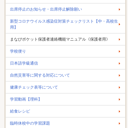
出席停止のお知らせ・出席停止解除願い
新型コロナウイルス感染症対策チェックリスト【中・高校生
用】
まなびポケット保護者連絡機能マニュアル《保護者用》
学校便り
日本語学級通信
自然災害等に関する対応について
健康チェック表等について
学習動画【理科】
給食レシピ
臨時休校中の学習課題