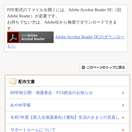
PDF形式のファイルを開くには、Adobe Acrobat Reader DC（旧
Adobe Reader）が必要です。
お持ちでない方は、Adobe社から無償でダウンロードできま
す。
Adobe Acrobat Reader DCのダウンロー
ドへ
配布文書
R8学校公開・保護者会・PTA総会のお知らせ
あやめ学級
令和7年度【新入生保護者向け通知】生活のきまりの見直し
サポートルームについて