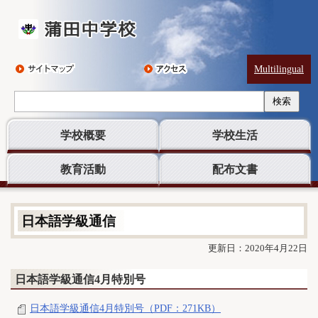
Multilingual
検索
学校概要
学校生活
教育活動
配布文書
日本語学級通信
更新日：2020年4月22日
日本語学級通信4月特別号
日本語学級通信4月特別号（PDF：271KB）