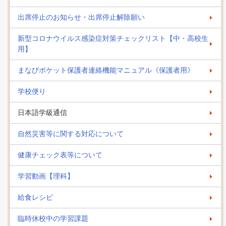
出席停止のお知らせ・出席停止解除願い
新型コロナウイルス感染症対策チェックリスト【中・高校生
用】
まなびポケット保護者連絡機能マニュアル《保護者用》
学校便り
日本語学級通信
自然災害等に関する対応について
健康チェック表等について
学習動画【理科】
給食レシピ
臨時休校中の学習課題