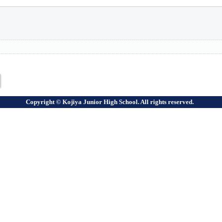
Copyright © Kojiya Junior High School. All rights reserved.