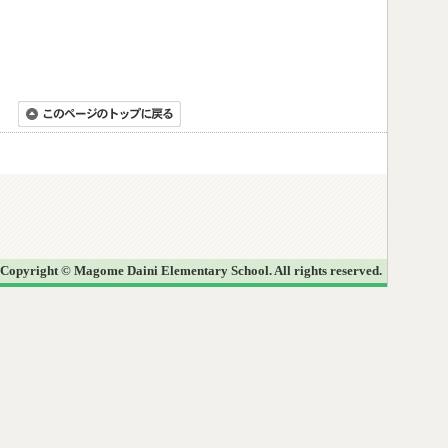
Copyright © Magome Daini Elementary School. All rights reserved.