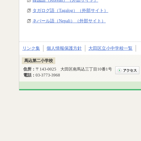
タガログ語（Tagalog）（外部サイト）
ネパール語（Nepali）（外部サイト）
リンク集
個人情報保護方針
大田区立小中学校一覧
馬込第二小学校
住所：
〒143-0025 大田区南馬込三丁目10番1号
電話：
03-3773-3968