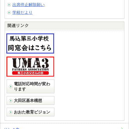
出席停止解除願い
学校だより
電話対応時間が変わ
ります
大田区基本構想
おおた教育ビジョン