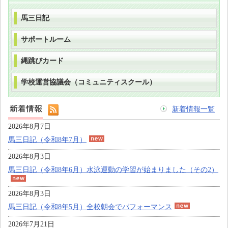
馬三日記
サポートルーム
縄跳びカード
学校運営協議会（コミュニティスクール）
新着情報一覧
2026年8月7日
馬三日記（令和8年7月）
2026年8月3日
馬三日記（令和8年6月）水泳運動の学習が始まりました（その2）
2026年8月3日
馬三日記（令和8年5月）全校朝会でパフォーマンス
2026年7月21日