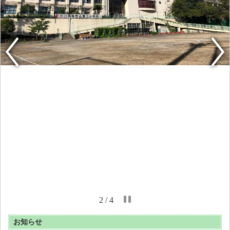
2 / 4
お知らせ