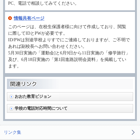
PC、電話で相談してみてください。
情報共有ページ
このページは、在校生保護者様に向けて作成しており、閲覧
に際してIDとPWが必要です。
ID/PWは別途学校よりすでにご連絡しておりますが、ご不明で
あれば副校長へお問い合わせください。
5月30日実施の「運動会]と6月9日から11日実施の「修学旅行」
及び、6月18日実施の「第1回進路説明会資料」を掲載してい
ます。
おおた教育ビジョン
学校の電話対応時間について
リンク集