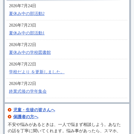
2026年7月24日
夏休み中の部活動2
2026年7月23日
夏休み中の部活動1
2026年7月22日
夏休み中の学校図書館
2026年7月22日
学校だより を更新しました。
2026年7月22日
終業式後の学年集会
児童・生徒の皆さんへ
保護者の方へ
不安や悩みがあるときは、一人で悩まず相談しよう。あなた
の話を丁寧に聞いてくれます。悩み事があったら、スマホ、