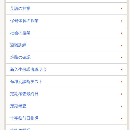
英語の授業
保健体育の授業
社会の授業
避難訓練
進路の確認
新入生保護者説明会
領域別診断テスト
定期考査最終日
定期考査
十字祭前日指導