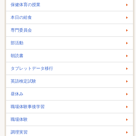
保健体育の授業
本日の給食
専門委員会
部活動
朝読書
タブレットデータ移行
英語検定試験
昼休み
職場体験事後学習
職場体験
調理実習