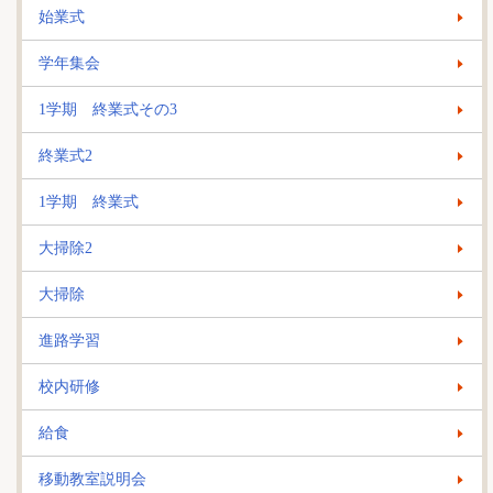
始業式
学年集会
1学期 終業式その3
終業式2
1学期 終業式
大掃除2
大掃除
進路学習
校内研修
給食
移動教室説明会