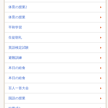
体育の授業2
体育の授業
平和学習
生徒朝礼
英語検定試験
避難訓練
本日の給食
本日の給食
百人一首大会
国語の授業