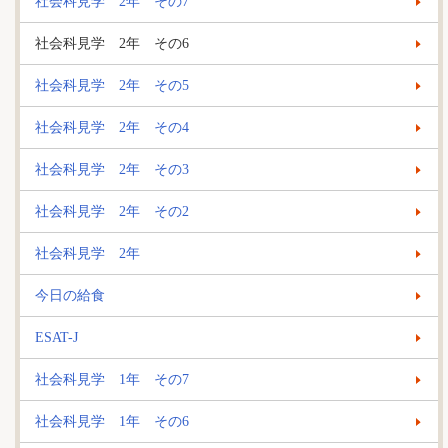
社会科見学 2年 その7
社会科見学 2年 その6
社会科見学 2年 その5
社会科見学 2年 その4
社会科見学 2年 その3
社会科見学 2年 その2
社会科見学 2年
今日の給食
ESAT-J
社会科見学 1年 その7
社会科見学 1年 その6