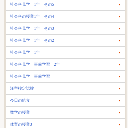
社会科見学 1年 その5
社会科の授業1年 その4
社会科見学 1年 その3
社会科見学 1年 その2
社会科見学 1年
社会科見学 事前学習 2年
社会科見学 事前学習
漢字検定試験
今日の給食
数学の授業
体育の授業3