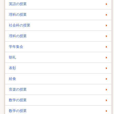
英語の授業
理科の授業
社会科の授業
理科の授業
学年集会
朝礼
表彰
給食
音楽の授業
数学の授業
数学の授業