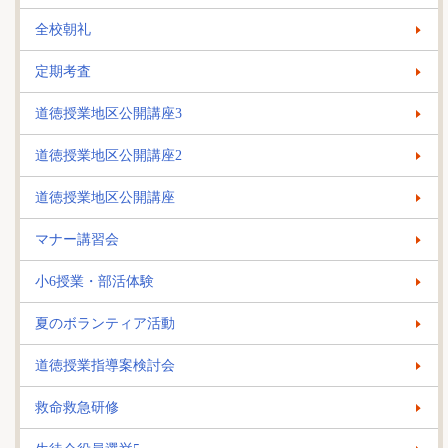
全校朝礼
定期考査
道徳授業地区公開講座3
道徳授業地区公開講座2
道徳授業地区公開講座
マナー講習会
小6授業・部活体験
夏のボランティア活動
道徳授業指導案検討会
救命救急研修