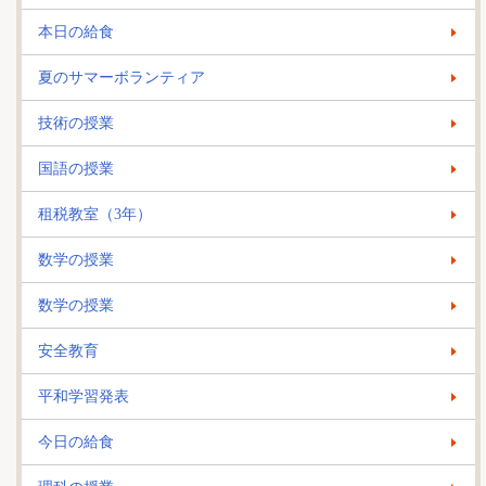
本日の給食
夏のサマーボランティア
技術の授業
国語の授業
租税教室（3年）
数学の授業
数学の授業
安全教育
平和学習発表
今日の給食