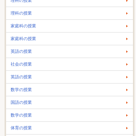
理科の授業
理科の授業
家庭科の授業
家庭科の授業
英語の授業
社会の授業
英語の授業
数学の授業
国語の授業
数学の授業
体育の授業