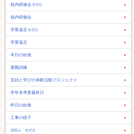
校内研修会その2
校内研修会
卒業遠足その2
卒業遠足
本日の給食
避難訓練
笑顔と学びの体験活動プロジェクト
学年末考査最終日
昨日の給食
工事の様子
SDGs その3