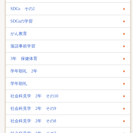
SDGs その2
SDGsの学習
がん教育
落語事前学習
3年 保健体育
学年朝礼 2年
学年朝礼
社会科見学 2年 その10
社会科見学 2年 その9
社会科見学 2年 その8