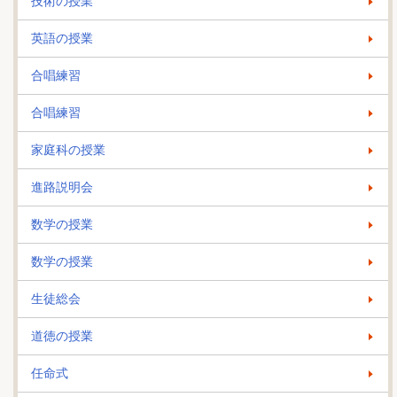
技術の授業
英語の授業
合唱練習
合唱練習
家庭科の授業
進路説明会
数学の授業
数学の授業
生徒総会
道徳の授業
任命式