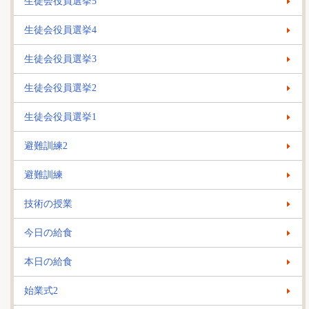
生徒会役員選挙5
生徒会役員選挙4
生徒会役員選挙3
生徒会役員選挙2
生徒会役員選挙1
避難訓練2
避難訓練
技術の授業
今日の給食
本日の給食
始業式2