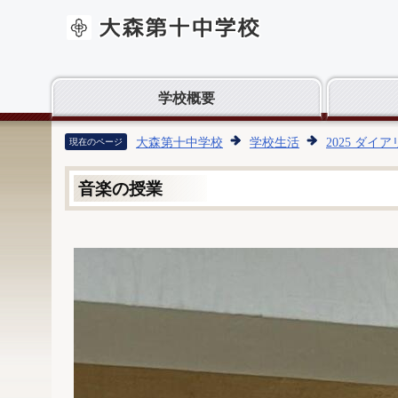
学校概要
大森第十中学校
学校生活
2025 ダイ
現在のページ
音楽の授業