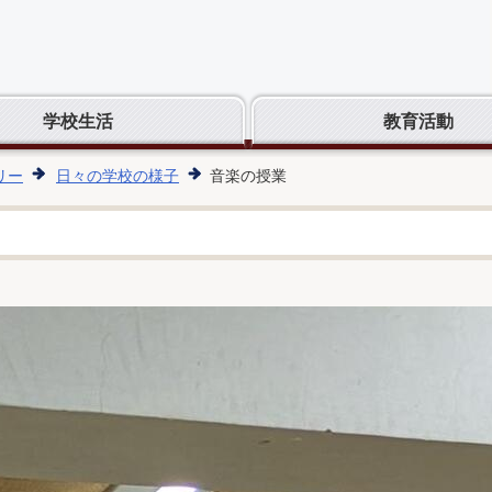
学校生活
教育活動
アリー
日々の学校の様子
音楽の授業