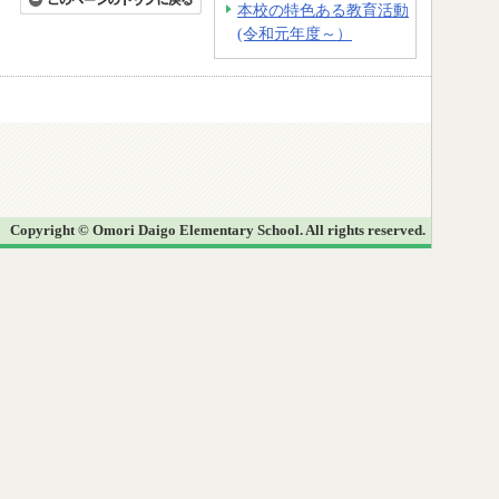
本校の特色ある教育活動
(令和元年度～）
Copyright © Omori Daigo Elementary School. All rights reserved.