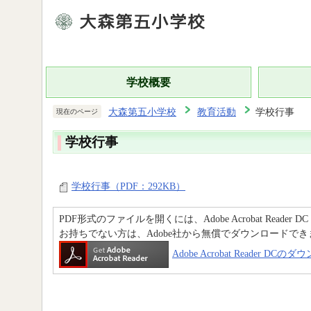
学校概要
大森第五小学校
教育活動
学校行事
現在のページ
学校行事
学校行事（PDF：292KB）
PDF形式のファイルを開くには、Adobe Acrobat Reader D
お持ちでない方は、Adobe社から無償でダウンロードでき
Adobe Acrobat Reader DC