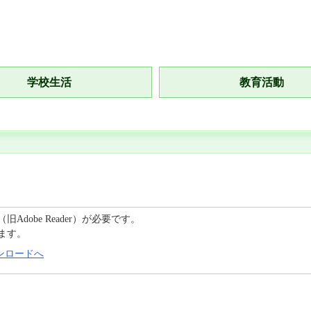
学校生活
教育活動
C（旧Adobe Reader）が必要です。
ます。
のダウンロードへ