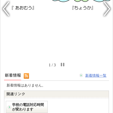
1 / 3
新着情報一覧
新着情報はありません。
学校の電話対応時間
が変わります