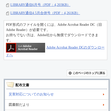
LIBRARY通信6月号（PDF：4,203KB）
LIBRARY通信4.5月合併号（PDF：4,261KB）
PDF形式のファイルを開くには、Adobe Acrobat Reader DC（旧
Adobe Reader）が必要です。
お持ちでない方は、Adobe社から無償でダウンロードできま
す。
Adobe Acrobat Reader DCのダウンロー
ドへ
配布文書
災害対応についてのお知らせ
図書館だより