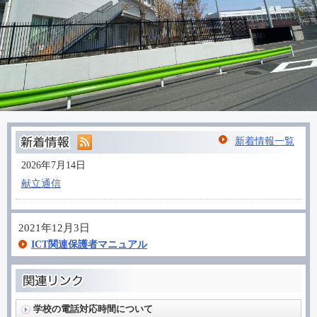
新着情報一覧
2026年7月14日
献立通信
2021年12月3日
ICT関連保護者マニュアル
学校の電話対応時間について