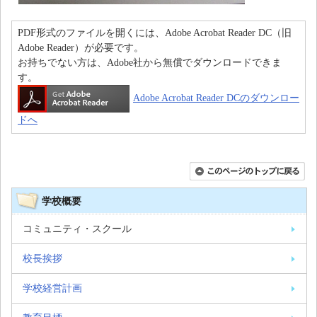
PDF形式のファイルを開くには、Adobe Acrobat Reader DC（旧
Adobe Reader）が必要です。
お持ちでない方は、Adobe社から無償でダウンロードできま
す。
Adobe Acrobat Reader DCのダウンロー
ドへ
学校概要
コミュニティ・スクール
校長挨拶
学校経営計画