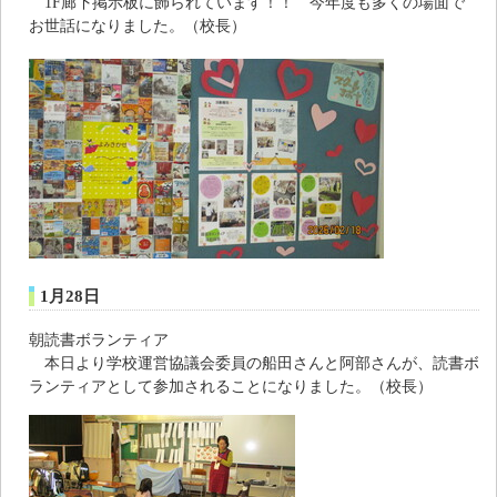
1F廊下掲示板に飾られています！！ 今年度も多くの場面で
お世話になりました。（校長）
1月28日
朝読書ボランティア
本日より学校運営協議会委員の船田さんと阿部さんが、読書ボ
ランティアとして参加されることになりました。（校長）