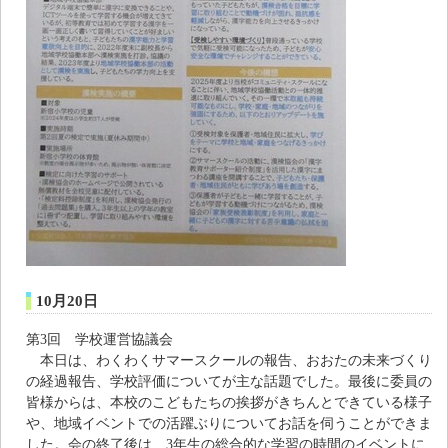
10月20日
第3回 学校運営協議会
本日は、わくわくサマースクールの報告、おおたの未来づくり
の経過報告、学校評価についてが主な話題でした。最後に委員の
皆様からは、本校のこどもたちの挨拶がきちんとできている様子
や、地域イベントでの活躍ぶりについてお話を伺うことができま
した。会の終了後は、3年生の総合的な学習の時間のイベントに