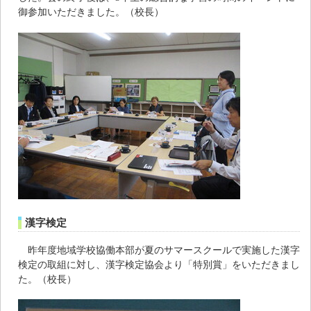
御参加いただきました。（校長）
漢字検定
昨年度地域学校協働本部が夏のサマースクールで実施した漢字
検定の取組に対し、漢字検定協会より「特別賞」をいただきまし
た。（校長）