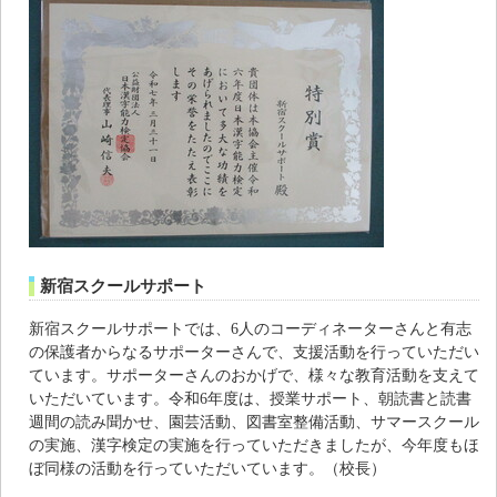
新宿スクールサポート
新宿スクールサポートでは、6人のコーディネーターさんと有志
の保護者からなるサポーターさんで、支援活動を行っていただい
ています。サポーターさんのおかげで、様々な教育活動を支えて
いただいています。令和6年度は、授業サポート、朝読書と読書
週間の読み聞かせ、園芸活動、図書室整備活動、サマースクール
の実施、漢字検定の実施を行っていただきましたが、今年度もほ
ぼ同様の活動を行っていただいています。（校長）