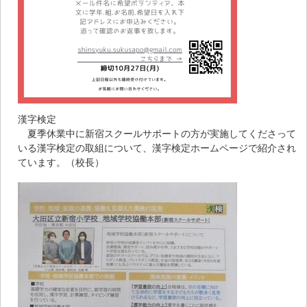
漢字検定
夏季休業中に新宿スクールサポートの方が実施してくださって
いる漢字検定の取組について、漢字検定ホームページで紹介され
ています。（校長）