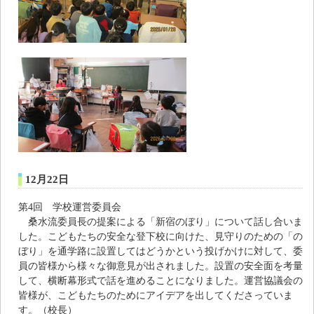
12月22日
第4回 学校運営委員会
桑水流委員長の提案による「新宿のぼり」について話し合いま
した。こどもたちの安全な登下校に向けた、見守りのための「の
ぼり」を通学路に設置してはどうかという投げかけに対して、委
員の皆様から様々な御意見が出されました。設置の安全面を考量
して、横断幕形式で話を進めることになりました。運営協議会の
皆様が、こどもたちのためにアイデアを出してくださっていま
す。（校長）