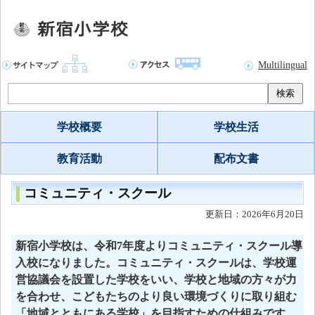
Multilingual
検索
学校概要
学校生活
教育活動
配布文書
コミュニティ・スクール
更新日：2026年6月20日
新宿小学校は、令和7年度よりコミュニティ・スクール導
入校になりました。コミュニティ・スクールは、学校運
営協議会を設置した学校をいい、学校と地域の方々が力
を合わせ、こどもたちのより良い環境づくりに取り組む
「地域とともにある学校」を目指すための仕組みです。