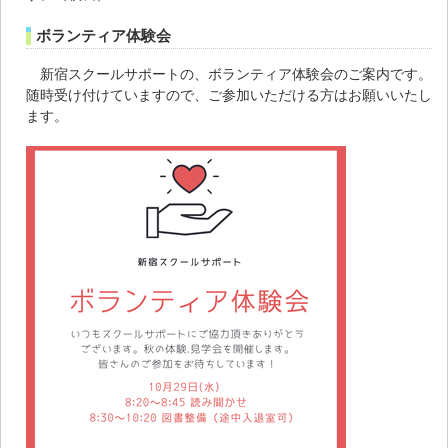
ボランティア体験会
新宿スクールサポートの、ボランティア体験会のご案内です。
随時受け付けていますので、ご参加いただける方はお願いいたし
ます。