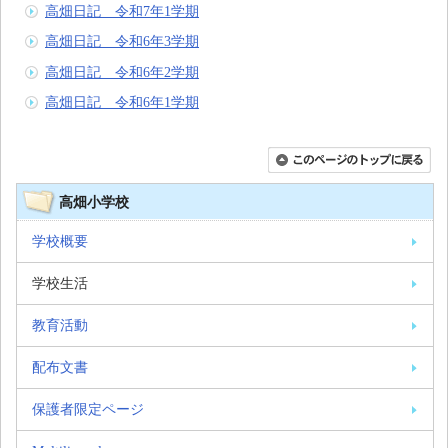
高畑日記 令和7年1学期
高畑日記 令和6年3学期
高畑日記 令和6年2学期
高畑日記 令和6年1学期
高畑小学校
学校概要
学校生活
教育活動
配布文書
保護者限定ページ