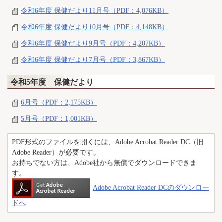
令和6年度 保健だより11月号（PDF：4,076KB）
令和6年度 保健だより10月号（PDF：4,148KB）
令和6年度 保健だより9月号（PDF：4,207KB）
令和6年度 保健だより7月号（PDF：3,867KB）
令和5年度 保健だより
6月号（PDF：2,175KB）
5月号（PDF：1,001KB）
PDF形式のファイルを開くには、Adobe Acrobat Reader DC（旧
Adobe Reader）が必要です。
お持ちでない方は、Adobe社から無償でダウンロードできま
す。
Adobe Acrobat Reader DCのダウンロー
ドへ