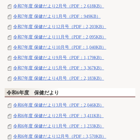
令和7年度 保健だより2月号（PDF：2,618KB）
令和7年度 保健だより1月号（PDF：949KB）
令和7年度 保健だより12月号（PDF：2,203KB）
令和7年度 保健だより11月号（PDF：2,095KB）
令和7年度 保健だより10月号（PDF：1,040KB）
令和7年度 保健だより9月号（PDF：1,179KB）
令和7年度 保健だより5月号（PDF：3,367KB）
令和7年度 保健だより4月号（PDF：2,183KB）
令和6年度 保健だより
令和6年度 保健だより3月号（PDF：2,046KB）
令和6年度 保健だより2月号（PDF：3,411KB）
令和6年度 保健だより1月号（PDF：1,233KB）
令和6年度 保健だより12月号（PDF：3,570KB）