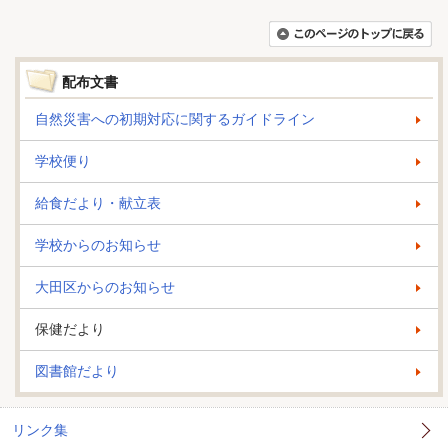
配布文書
自然災害への初期対応に関するガイドライン
学校便り
給食だより・献立表
学校からのお知らせ
大田区からのお知らせ
保健だより
図書館だより
リンク集