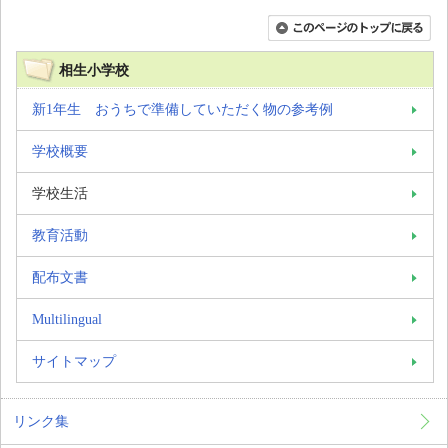
相生小学校
新1年生 おうちで準備していただく物の参考例
学校概要
学校生活
教育活動
配布文書
Multilingual
サイトマップ
リンク集