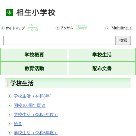
Multilingual
検索
学校概要
学校生活
教育活動
配布文書
学校生活
学校生活（令和8年）
開校100周年関連
学校生活（令和7年度）
給食
学校生活（令和6年度）