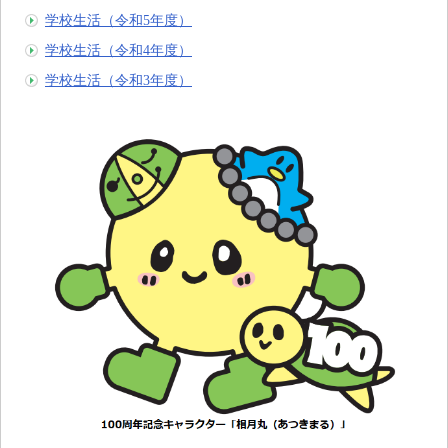
学校生活（令和5年度）
学校生活（令和4年度）
学校生活（令和3年度）