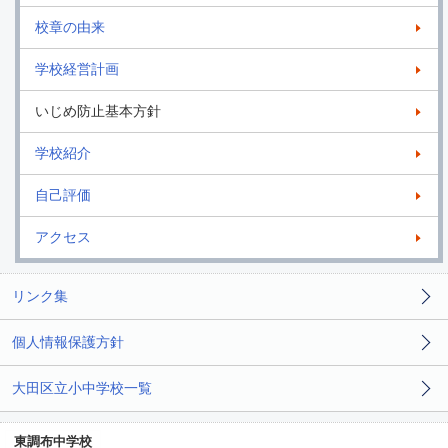
校章の由来
学校経営計画
いじめ防止基本方針
学校紹介
自己評価
アクセス
リンク集
個人情報保護方針
大田区立小中学校一覧
東調布中学校