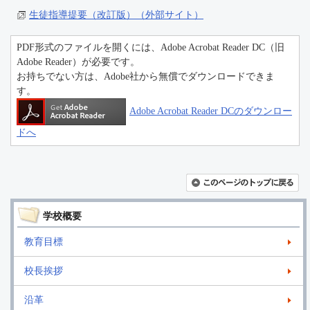
生徒指導提要（改訂版）（外部サイト）
PDF形式のファイルを開くには、Adobe Acrobat Reader DC（旧
Adobe Reader）が必要です。
お持ちでない方は、Adobe社から無償でダウンロードできま
す。
Adobe Acrobat Reader DCのダウンロー
ドへ
学校概要
教育目標
校長挨拶
沿革