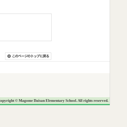
opyright © Magome Daisan Elementary School. All rights reserved.