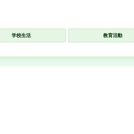
学校生活
教育活動