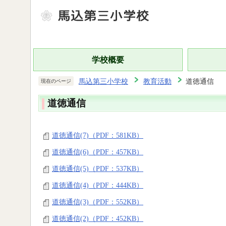
学校概要
馬込第三小学校
教育活動
道徳通信
現在のページ
道徳通信
道徳通信(7)（PDF：581KB）
道徳通信(6)（PDF：457KB）
道徳通信(5)（PDF：537KB）
道徳通信(4)（PDF：444KB）
道徳通信(3)（PDF：552KB）
道徳通信(2)（PDF：452KB）