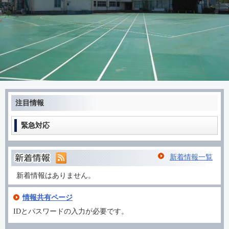
注目情報
緊急対応
新着情報一覧
新着情報はありません。
情報共有ページ
IDとパスワードの入力が必要です。