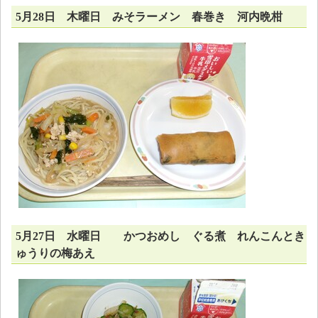
5月28日 木曜日 みそラーメン 春巻き 河内晩柑
5月27日 水曜日 かつおめし ぐる煮 れんこんとき
ゅうりの梅あえ