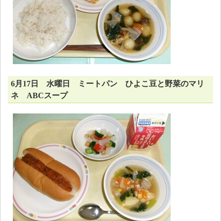
6月17日 水曜日 ミートパン ひよこ豆と野菜のマリ
ネ ABCスープ