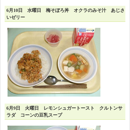
6月10日 水曜日 梅そぼろ丼 オクラのみそ汁 あじさ
いゼリー
6月9日 火曜日 レモンシュガートースト クルトンサ
ラダ コーンの豆乳スープ