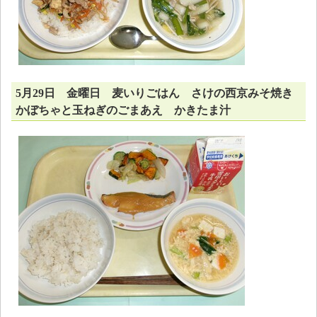
5月29日 金曜日 麦いりごはん さけの西京みそ焼き
かぼちゃと玉ねぎのごまあえ かきたま汁