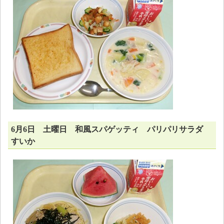
6月6日 土曜日 和風スパゲッティ パリパリサラダ
すいか