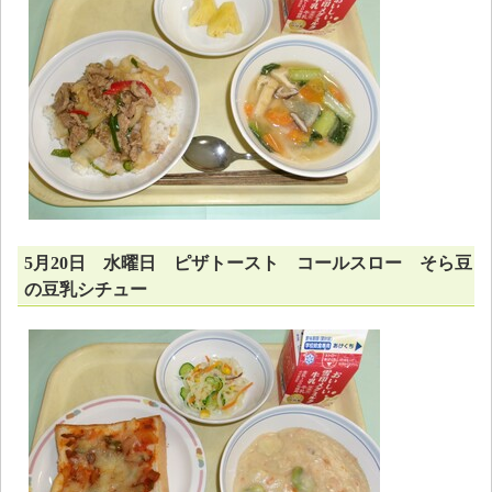
5月20日 水曜日 ピザトースト コールスロー そら豆
の豆乳シチュー