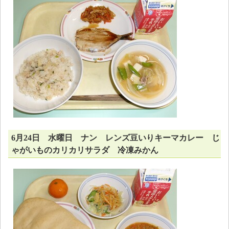
6月24日 水曜日 ナン レンズ豆いりキーマカレー じ
ゃがいものカリカリサラダ 冷凍みかん