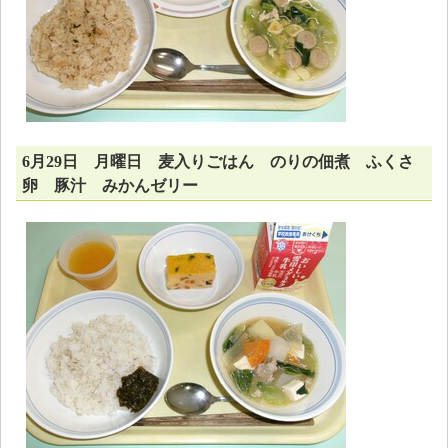
6月29日 月曜日 麦入りごはん のりの佃煮 ふくさ
卵 豚汁 みかんゼリー