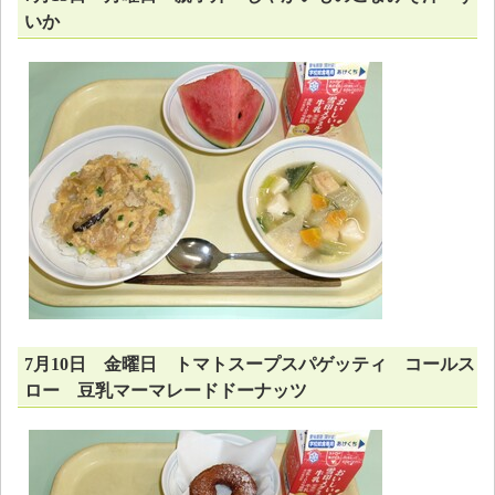
いか
7月10日 金曜日 トマトスープスパゲッティ コールス
ロー 豆乳マーマレードドーナッツ