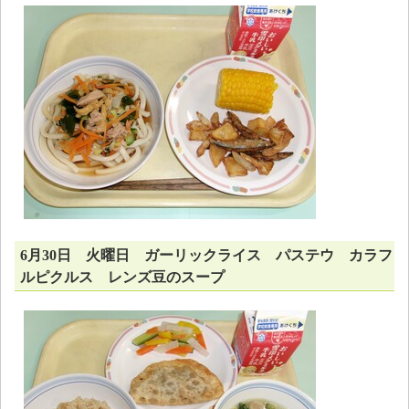
6月30日 火曜日 ガーリックライス パステウ カラフ
ルピクルス レンズ豆のスープ