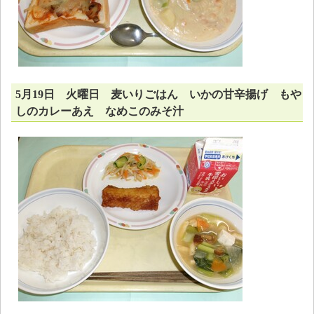
5月19日 火曜日 麦いりごはん いかの甘辛揚げ もや
しのカレーあえ なめこのみそ汁