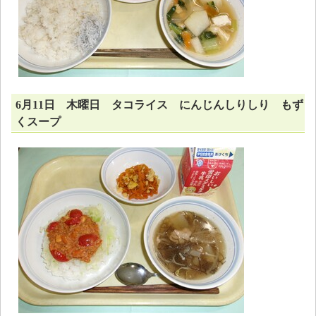
6月11日 木曜日 タコライス にんじんしりしり もず
くスープ