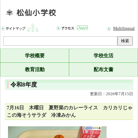
Multilingual
検索
学校概要
学校生活
教育活動
配布文書
令和8年度
更新日：2026年7月15日
7月16日 木曜日 夏野菜のカレーライス カリカリじゃ
この海そうサラダ 冷凍みかん