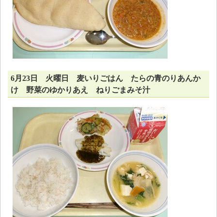
6月23日 火曜日 麦いりごはん たらの青のりあんか
け 野菜のゆかりあえ ねりごまみそ汁