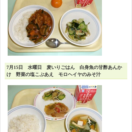
7月15日 水曜日 麦いりごはん 白身魚の甘酢あんか
け 野菜の塩こぶあえ モロヘイヤのみそ汁