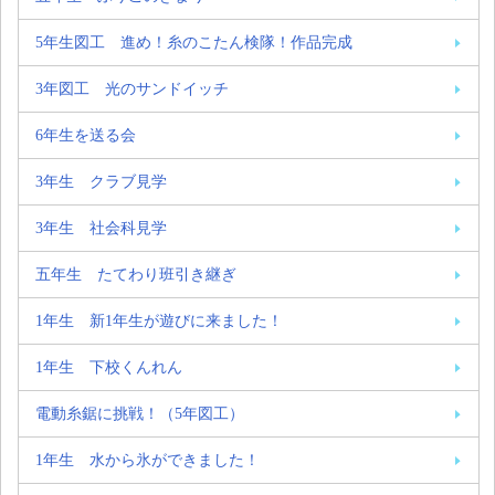
5年生図工 進め！糸のこたん検隊！作品完成
3年図工 光のサンドイッチ
6年生を送る会
3年生 クラブ見学
3年生 社会科見学
五年生 たてわり班引き継ぎ
1年生 新1年生が遊びに来ました！
1年生 下校くんれん
電動糸鋸に挑戦！（5年図工）
1年生 水から氷ができました！