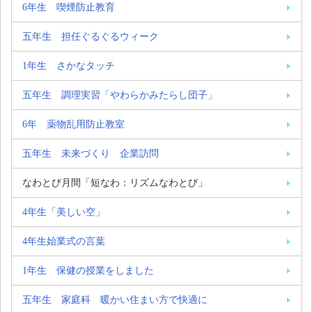
6年生 喫煙防止教育
五年生 担任ぐるぐるウィーク
1年生 さかなタッチ
五年生 調理実習「やわらかみたらし団子」
6年 薬物乱用防止教室
五年生 未来づくり 企業訪問
なわとび月間「短なわ：リズムなわとび」
4年生「美しい空」
4年生始業式の言葉
1年生 保健の授業をしました
五年生 家庭科 暖かい住まい方で快適に