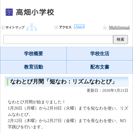
Multilingual
検索
学校概要
学校生活
教育活動
配布文書
なわとび月間「短なわ：リズムなわとび」
更新日：2026年1月21日
なわとび月間が始まりました！
1月26日（月曜）から2月10日（火曜）までを短なわを使い、リズ
ムなわとび。
2月12日（木曜）から2月27日（金曜）までを長なわを使い、8の
字跳びを行います。