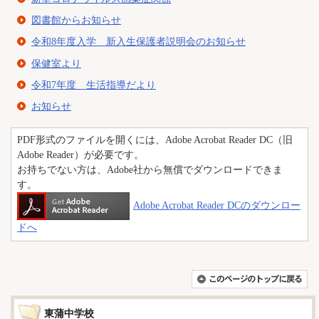
図書館からお知らせ
令和8年度入学 新入生保護者説明会のお知らせ
保健室より
令和7年度 生活指導だより
お知らせ
PDF形式のファイルを開くには、Adobe Acrobat Reader DC（旧
Adobe Reader）が必要です。
お持ちでない方は、Adobe社から無償でダウンロードできま
す。
Adobe Acrobat Reader DCのダウンロー
ドへ
東蒲中学校