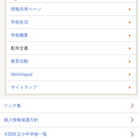
情報共有ページ
学校生活
学校概要
配布文書
教育活動
Multilingual
サイトマップ
リンク集
個人情報保護方針
大田区立小中学校一覧