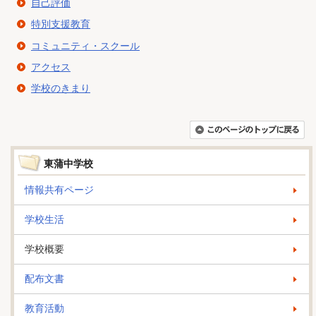
自己評価
特別支援教育
コミュニティ・スクール
アクセス
学校のきまり
東蒲中学校
情報共有ページ
学校生活
学校概要
配布文書
教育活動