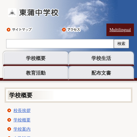
Multilingual
検索
学校概要
学校生活
教育活動
配布文書
学校概要
校長挨拶
学校概要
学校案内