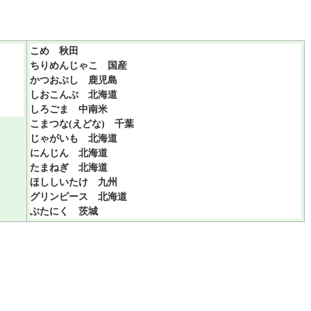
こめ 秋田
ちりめんじゃこ 国産
かつおぶし 鹿児島
しおこんぶ 北海道
しろごま 中南米
こまつな(えどな) 千葉
じゃがいも 北海道
にんじん 北海道
たまねぎ 北海道
ほししいたけ 九州
グリンピース 北海道
ぶたにく 茨城