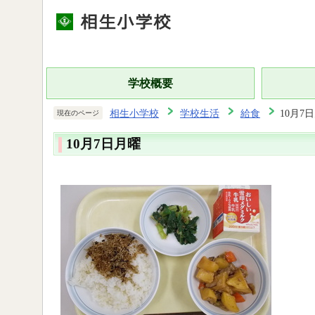
学校概要
相生小学校
学校生活
給食
10月7
現在のページ
10月7日月曜