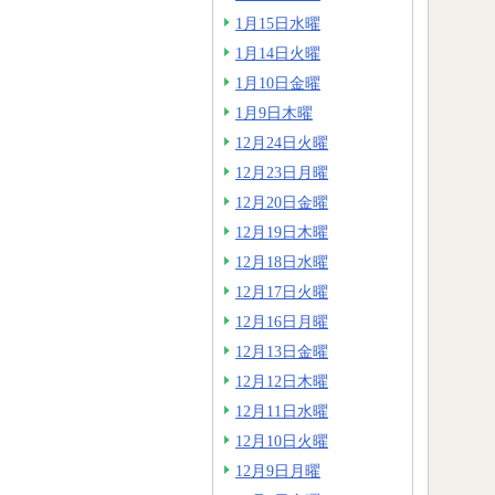
1月15日水曜
1月14日火曜
1月10日金曜
1月9日木曜
12月24日火曜
12月23日月曜
12月20日金曜
12月19日木曜
12月18日水曜
12月17日火曜
12月16日月曜
12月13日金曜
12月12日木曜
12月11日水曜
12月10日火曜
12月9日月曜