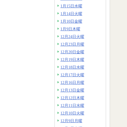
1月15日水曜
1月14日火曜
1月10日金曜
1月9日木曜
12月24日火曜
12月23日月曜
12月20日金曜
12月19日木曜
12月18日水曜
12月17日火曜
12月16日月曜
12月13日金曜
12月12日木曜
12月11日水曜
12月10日火曜
12月9日月曜