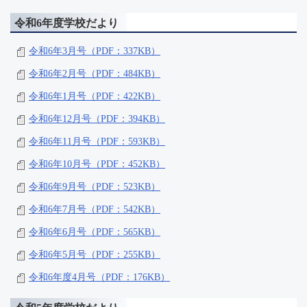
令和6年度学校だより
令和6年3月号（PDF：337KB）
令和6年2月号（PDF：484KB）
令和6年1月号（PDF：422KB）
令和6年12月号（PDF：394KB）
令和6年11月号（PDF：593KB）
令和6年10月号（PDF：452KB）
令和6年9月号（PDF：523KB）
令和6年7月号（PDF：542KB）
令和6年6月号（PDF：565KB）
令和6年5月号（PDF：255KB）
令和6年度4月号（PDF：176KB）