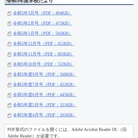
令和5年度学校だより
令和5年3月号（PDF：494KB）
令和5年2月号（PDF：471KB）
令和5年1月号（PDF：592KB）
令和5年12月号（PDF：412KB）
令和5年11月号（PDF：603KB）
令和5年10月号（PDF：532KB）
令和5年度9月号（PDF：560KB）
令和5年度7月号（PDF：452KB）
令和5年度6月号（PDF：445KB）
令和5年度5月号（PDF：321KB）
令和5年度4月号（PDF：201KB）
PDF形式のファイルを開くには、Adobe Acrobat Reader DC（旧
Adobe Reader）が必要です。