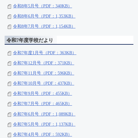
令和8年5月号（PDF：340KB）
令和8年6月号（PDF：1,353KB）
令和8年7月号（PDF：1,154KB）
令和7年度学校だより
令和7年度1月号（PDF：363KB）
令和7年12月号（PDF：371KB）
令和7年11月号（PDF：596KB）
令和7年10月号（PDF：437KB）
令和7年9月号（PDF：455KB）
令和7年7月号（PDF：465KB）
令和7年6月号（PDF：1,089KB）
令和7年5月号（PDF：1,137KB）
令和7年4月号（PDF：592KB）