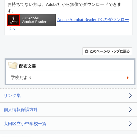
お持ちでない方は、Adobe社から無償でダウンロードできま
す。
Adobe Acrobat Reader DCのダウンロー
ドへ
配布文書
学校だより
リンク集
個人情報保護方針
大田区立小中学校一覧