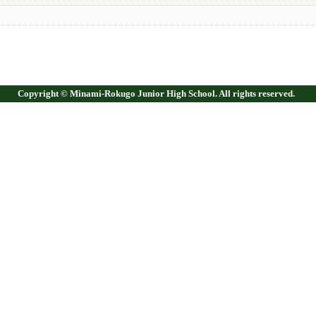
Copyright © Minami-Rokugo Junior High School. All rights reserved.