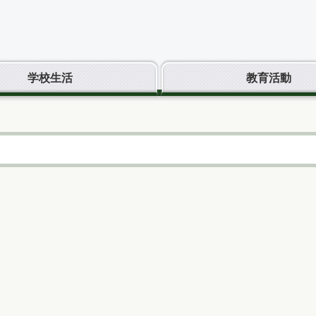
学校生活
教育活動