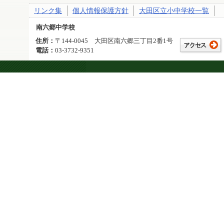
リンク集
個人情報保護方針
大田区立小中学校一覧
南六郷中学校
住所：
〒144-0045 大田区南六郷三丁目2番1号
電話：
03-3732-9351