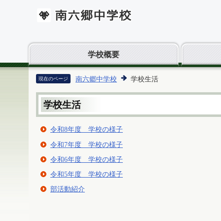
学校概要
南六郷中学校
学校生活
現在のページ
学校生活
令和8年度 学校の様子
令和7年度 学校の様子
令和6年度 学校の様子
令和5年度 学校の様子
部活動紹介