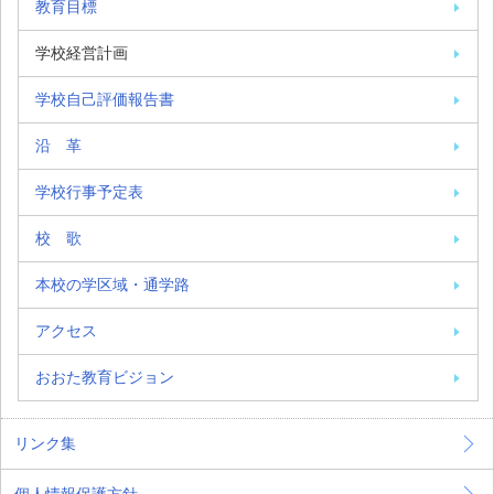
教育目標
学校経営計画
学校自己評価報告書
沿 革
学校行事予定表
校 歌
本校の学区域・通学路
アクセス
おおた教育ビジョン
リンク集