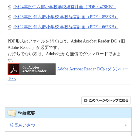
令和4年度仲六郷小学校学校経営計画（PDF：478KB）
令和3年度 仲六郷小学校 学校経営計画（PDF：858KB）
令和2年度 仲六郷小学校 学校経営計画（PDF：662KB）
PDF形式のファイルを開くには、Adobe Acrobat Reader DC（旧
Adobe Reader）が必要です。
お持ちでない方は、Adobe社から無償でダウンロードできま
す。
Adobe Acrobat Reader DCのダウンロー
ドへ
学校概要
校長あいさつ