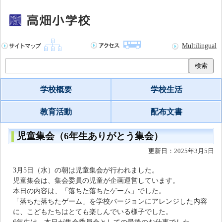
Multilingual
検索
学校概要
学校生活
教育活動
配布文書
児童集会（6年生ありがとう集会）
更新日：2025年3月5日
3月5日（水）の朝は児童集会が行われました。
児童集会は、集会委員の児童が企画運営しています。
本日の内容は、「落ちた落ちたゲーム」でした。
「落ちた落ちたゲーム」を学校バージョンにアレンジした内容
に、こどもたちはとても楽しんでいる様子でした。