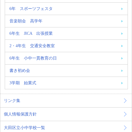
6年 スポーツフェスタ
音楽朝会 高学年
6年生 JICA 出張授業
2・4年生 交通安全教室
6年生 小中一貫教育の日
書き初め会
3学期 始業式
リンク集
個人情報保護方針
大田区立小中学校一覧