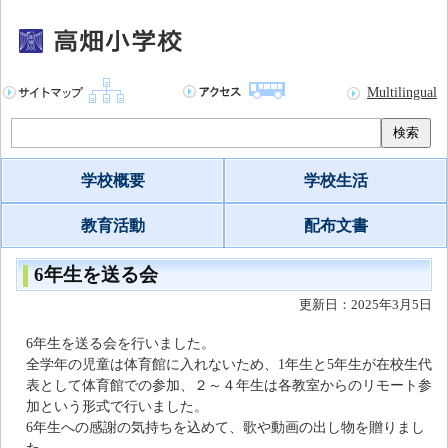
Multilingual
検索
学校概要
学校生活
教育活動
配布文書
6年生を送る会
更新日：2025年3月5日
6年生を送る会を行いました。
全学年の児童は体育館に入れないため、1年生と5年生が在校生代
表として体育館での参加、２～４年生は各教室からのリモート参
加という形式で行いました。
6年生への感謝の気持ちを込めて、歌や動画の出し物を贈りまし