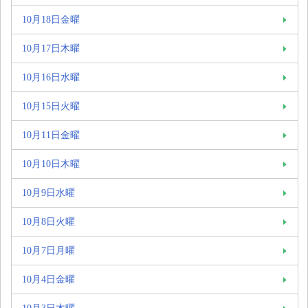
10月18日金曜
10月17日木曜
10月16日水曜
10月15日火曜
10月11日金曜
10月10日木曜
10月9日水曜
10月8日火曜
10月7日月曜
10月4日金曜