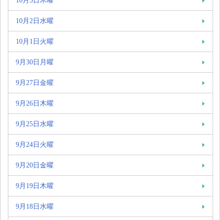
10月3日木曜
10月2日水曜
10月1日火曜
9月30日月曜
9月27日金曜
9月26日木曜
9月25日水曜
9月24日火曜
9月20日金曜
9月19日木曜
9月18日水曜