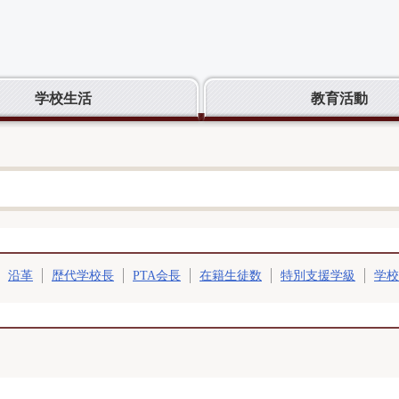
学校生活
教育活動
沿革
歴代学校長
PTA会長
在籍生徒数
特別支援学級
学校