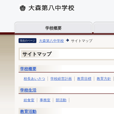
学校概要
大森第八中学校
サイトマップ
現在のページ
サイトマップ
学校概要
校長あいさつ
学校経営計画
教育目標
教育方針
学校生活
給食室
事務室
部活動
教育活動