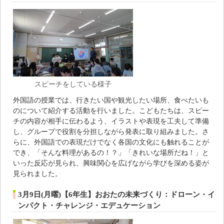
スピーチをしている様子
外国語の授業では、行きたい国や観光したい場所、食べたいも
のについて紹介する活動を行いました。こどもたちは、スピー
チの内容が相手に伝わるよう、イラストや表現を工夫して準備
し、グループで役割を分担しながら発表に取り組みました。さ
らに、外国語での表現だけでなく各国の文化にも触れることが
でき、「そんな料理があるの！？」「きれいな場所だね！」と
いった反応が見られ、興味関心を広げながら学びを深める姿が
見られました。
3月9日(月曜)【6年生】おおたの未来づくり：ドローン・イ
ンパクト・チャレンジ・エデュケーション