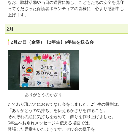
なお、取材活動や当日の運営に際し、こどもたちの安全を見守
ってくださった保護者ボランティアの皆様に、心より感謝申し
上げます。
2月
2月27日（金曜）【2年生】6年生を送る会
ありがとうのかざり
たてわり班ごとにおもてなし会をしました。2年生の役割は、
「ありがとうの気持ち」を伝えるかざりを作ること。
それぞれの絵に気持ちを込めて、飾りを作り上げました。
6年生へお別れメッセージを伝える場面では、
緊張した児童もいたようです。ぜひ会の様子を