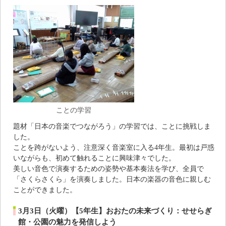
ことの学習
題材「日本の音楽でつながろう」の学習では、ことに挑戦しま
した。
ことを跨がないよう、注意深く音楽室に入る4年生。最初は戸惑
いながらも、初めて触れることに興味津々でした。
美しい音色で演奏するための姿勢や基本奏法を学び、全員で
「さくらさくら」を演奏しました。日本の楽器の音色に親しむ
ことができました。
3月3日（火曜）【5年生】おおたの未来づくり：せせらぎ
館・公園の魅力を発信しよう