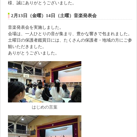
様、誠にありがとうございました。
2月13日（金曜）14日（土曜）音楽発表会
音楽発表会を実施しました。
会場は、一人ひとりの音が集まり、豊かな響きで包まれました。
土曜日の保護者鑑賞日には、たくさんの保護者・地域の方にご参
観いただきました。
ありがとうございました。
はじめの言葉