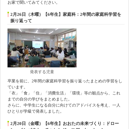
お家で聞いてみてください。
2月26日（木曜）【6年生】家庭科：2年間の家庭科学習を
振り返って
発表する児童
卒業を前に、2年間の家庭科学習を振り返ったまとめの学習をし
ています。
「衣」「食」「住」「消費生活」「環境」等の観点から、これ
までの自分の学びをまとめました。
さらに、中学生になる自分に向けてのアドバイスを考え、一人
ひとりが学級で発表しました。
2月20日（金曜）【6年生】おおたの未来づくり：ドロー