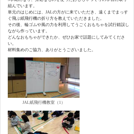
組んでいます。
単元のはじめには、JALの方がに来ていただき、遠くまでまっす
ぐ飛ぶ紙飛行機の折り方を教えていただきました。
その後、輪ゴムや風の力を利用してうごくおもちゃを試行錯誤し
ながら作っています。
どんなおもちゃができたか、ぜひお家で話題にしてみてくださ
い。
材料集めのご協力、ありがとうございました。
JAL紙飛行機教室（1）