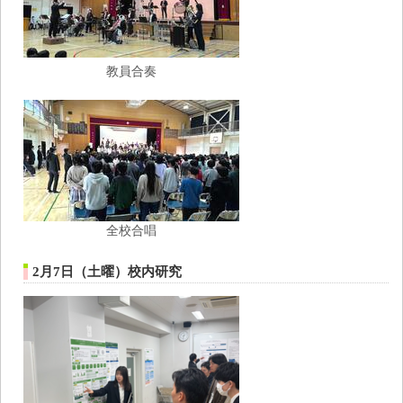
教員合奏
全校合唱
2月7日（土曜）校内研究