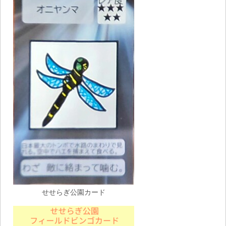
せせらぎ公園カード