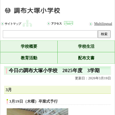
Multilingual
検索
学校概要
学校生活
教育活動
配布文書
今日の調布大塚小学校 2025年度 3学期
更新日：2026年3月19日
3月
3月19日（木曜）卒業式予行