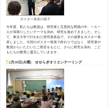
ポスター発表の様子
今年度、私たちは教員は、研究者と互恵的な関係の中、一人一
人が深堀りしたいテーマを決め、研究を進めてきました。そし
て、東京大学で行われた研究発表会で、その成果をポスター発
表しました。今回のポスター発表で終わりではなく、研究者や
教員からいただいたご助言をもとに、さらに研究を深め、こど
もたちの教育に還元していきます。
2月10日(火曜) せせらぎオリエンテーリング