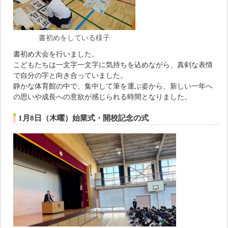
書初めをしている様子
書初め大会を行いました。
こどもたちは一文字一文字に気持ちを込めながら、真剣な表情
で自分の字と向き合っていました。
静かな体育館の中で、集中して筆を運ぶ姿から、新しい一年へ
の思いや成長への意欲が感じられる時間となりました。
1月8日（木曜）始業式・開校記念の式