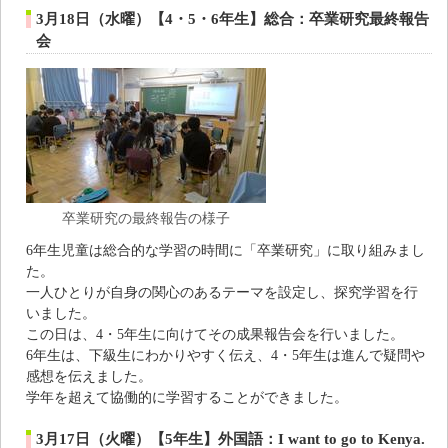
3月18日（水曜）【4・5・6年生】総合：卒業研究最終報告
会
卒業研究の最終報告の様子
6年生児童は総合的な学習の時間に「卒業研究」に取り組みまし
た。
一人ひとりが自身の関心のあるテーマを設定し、探究学習を行
いました。
この日は、4・5年生に向けてその成果報告会を行いました。
6年生は、下級生にわかりやすく伝え、4・5年生は進んで疑問や
感想を伝えました。
学年を超えて協働的に学習することができました。
3月17日（火曜）【5年生】外国語：I want to go to Kenya.