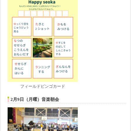
フィールドビンゴカード
2月9日（月曜）音楽朝会