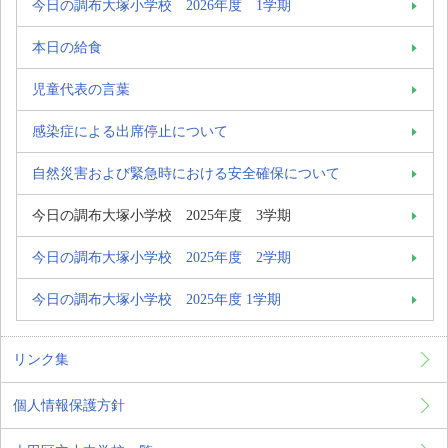
今日の調布大塚小学校 2026年度 1学期
本日の給食
児童代表の言葉
感染症による出席停止について
自然災害および緊急時における安全確保について
今日の調布大塚小学校 2025年度 3学期
今日の調布大塚小学校 2025年度 2学期
今日の調布大塚小学校 2025年度 1学期
リンク集
個人情報保護方針